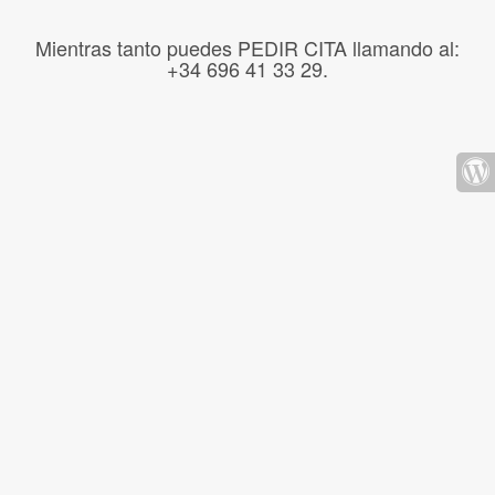
Mientras tanto puedes PEDIR CITA llamando al:
+34 696 41 33 29.