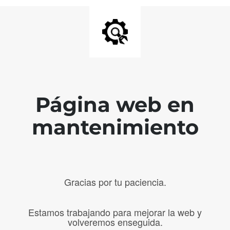
Página web en
mantenimiento
Gracias por tu paciencia.
Estamos trabajando para mejorar la web y
volveremos enseguida.