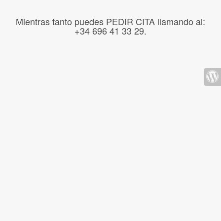
Mientras tanto puedes PEDIR CITA llamando al:
+34 696 41 33 29.