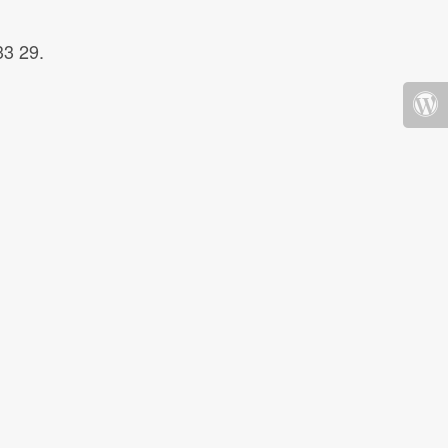
33 29.