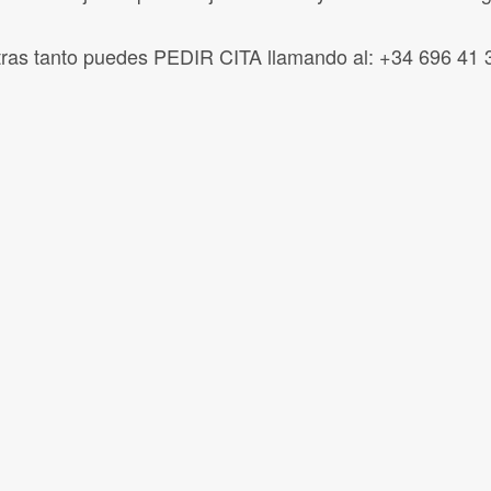
ras tanto puedes PEDIR CITA llamando al: +34 696 41 