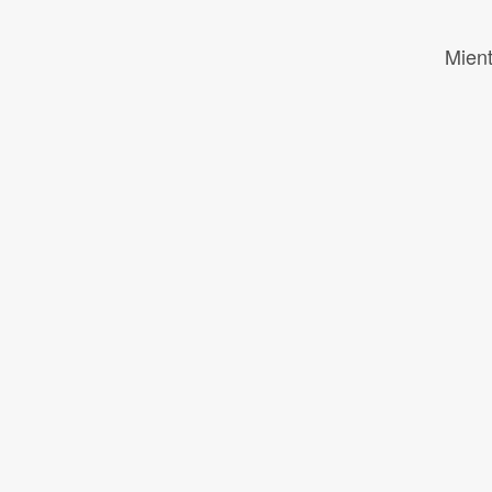
Mient