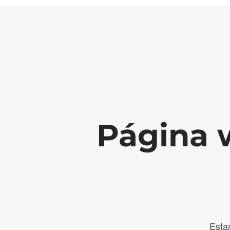
Página 
Esta